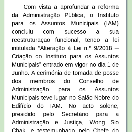
Com vista a aprofundar a reforma
da Administração Pública, o Instituto
para os Assuntos Municipais (IAM)
concluiu com sucesso a sua
reestruturação funcional, tendo a lei
intitulada “Alteração à Lei n.º 9/2018 ─
Criação do Instituto para os Assuntos
Municipais” entrado em vigor no dia 1 de
Junho. A cerimónia de tomada de posse
dos membros do Conselho de
Administração para os Assuntos
Municipais teve lugar no Salão Nobre do
Edifício do IAM. No acto solene,
presidido pelo Secretário para a
Administração e Justiça, Wong Sio
Chak, e testemunhado pelo Chefe do