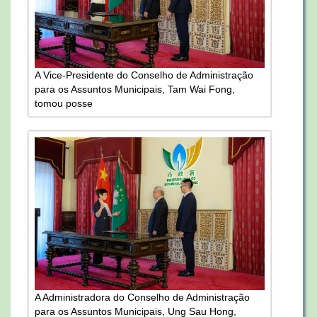
A Vice-Presidente do Conselho de Administração
para os Assuntos Municipais, Tam Wai Fong,
tomou posse
A Administradora do Conselho de Administração
para os Assuntos Municipais, Ung Sau Hong,