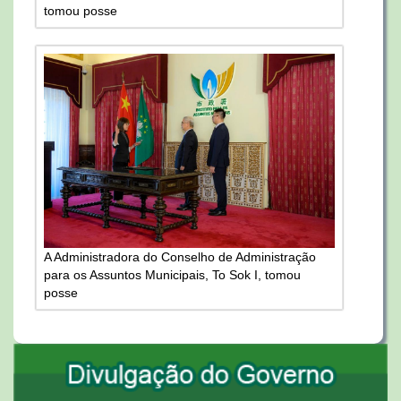
tomou posse
A Administradora do Conselho de Administração
para os Assuntos Municipais, To Sok I, tomou
posse