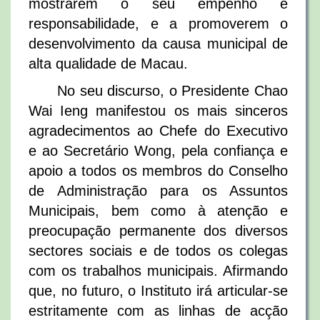
mostrarem o seu empenho e
responsabilidade, e a promoverem o
desenvolvimento da causa municipal de
alta qualidade de Macau.
No seu discurso, o Presidente Chao
Wai Ieng manifestou os mais sinceros
agradecimentos ao Chefe do Executivo
e ao Secretário Wong, pela confiança e
apoio a todos os membros do Conselho
de Administração para os Assuntos
Municipais, bem como à atenção e
preocupação permanente dos diversos
sectores sociais e de todos os colegas
com os trabalhos municipais. Afirmando
que, no futuro, o Instituto irá articular-se
estritamente com as linhas de acção