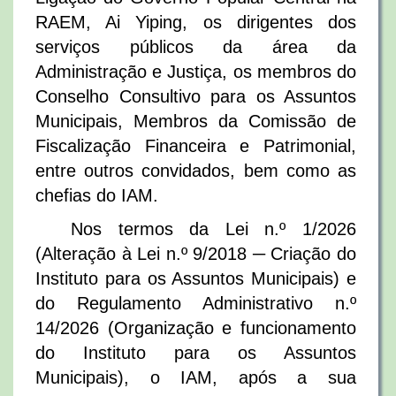
RAEM, Ai Yiping, os dirigentes dos
serviços públicos da área da
Administração e Justiça, os membros do
Conselho Consultivo para os Assuntos
Municipais, Membros da Comissão de
Fiscalização Financeira e Patrimonial,
entre outros convidados, bem como as
chefias do IAM.
Nos termos da Lei n.º 1/2026
(Alteração à Lei n.º 9/2018 ─ Criação do
Instituto para os Assuntos Municipais) e
do Regulamento Administrativo n.º
14/2026 (Organização e funcionamento
do Instituto para os Assuntos
Municipais), o IAM, após a sua