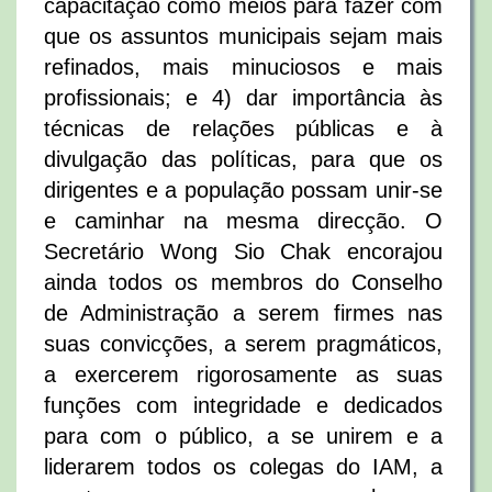
capacitação como meios para fazer com
que os assuntos municipais sejam mais
refinados, mais minuciosos e mais
profissionais; e 4) dar importância às
técnicas de relações públicas e à
divulgação das políticas, para que os
dirigentes e a população possam unir-se
e caminhar na mesma direcção. O
Secretário Wong Sio Chak encorajou
ainda todos os membros do Conselho
de Administração a serem firmes nas
suas convicções, a serem pragmáticos,
a exercerem rigorosamente as suas
funções com integridade e dedicados
para com o público, a se unirem e a
liderarem todos os colegas do IAM, a