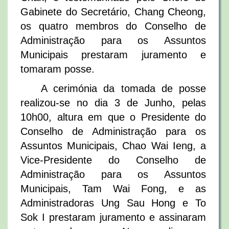
Gabinete do Secretário, Chang Cheong,
os quatro membros do Conselho de
Administração para os Assuntos
Municipais prestaram juramento e
tomaram posse.
A cerimónia da tomada de posse
realizou-se no dia 3 de Junho, pelas
10h00, altura em que o Presidente do
Conselho de Administração para os
Assuntos Municipais, Chao Wai Ieng, a
Vice-Presidente do Conselho de
Administração para os Assuntos
Municipais, Tam Wai Fong, e as
Administradoras Ung Sau Hong e To
Sok I prestaram juramento e assinaram