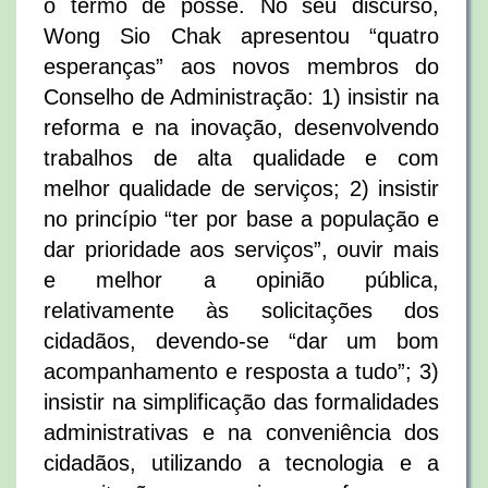
o termo de posse. No seu discurso,
Wong Sio Chak apresentou “quatro
esperanças” aos novos membros do
Conselho de Administração: 1) insistir na
reforma e na inovação, desenvolvendo
trabalhos de alta qualidade e com
melhor qualidade de serviços; 2) insistir
no princípio “ter por base a população e
dar prioridade aos serviços”, ouvir mais
e melhor a opinião pública,
relativamente às solicitações dos
cidadãos, devendo-se “dar um bom
acompanhamento e resposta a tudo”; 3)
insistir na simplificação das formalidades
administrativas e na conveniência dos
cidadãos, utilizando a tecnologia e a