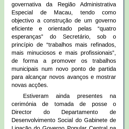
governativa da Região Administrativa
Especial de Macau, tendo como
objectivo a construção de um governo
eficiente e orientado pelas “quatro
esperanças” do Secretário, sob o
princípio de “trabalhos mais refinados,
mais minuciosos e mais profissionais”,
de forma a promover os trabalhos
municipais num novo ponto de partida
para alcançar novos avanços e mostrar
novas acções.
Estiveram ainda presentes na
cerimónia de tomada de posse o
Director do Departamento de
Desenvolvimento Social do Gabinete de
Ligação do Governo Popular Central na