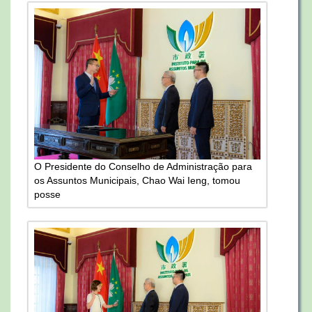
O Presidente do Conselho de Administração para
os Assuntos Municipais, Chao Wai Ieng, tomou
posse