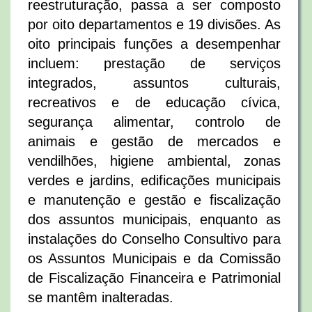
reestruturação, passa a ser composto
por oito departamentos e 19 divisões. As
oito principais funções a desempenhar
incluem: prestação de serviços
integrados, assuntos culturais,
recreativos e de educação cívica,
segurança alimentar, controlo de
animais e gestão de mercados e
vendilhões, higiene ambiental, zonas
verdes e jardins, edificações municipais
e manutenção e gestão e fiscalização
dos assuntos municipais, enquanto as
instalações do Conselho Consultivo para
os Assuntos Municipais e da Comissão
de Fiscalização Financeira e Patrimonial
se mantêm inalteradas.