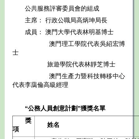
公共服務評審委員會的組成
主席： 行政公職局高炳坤局長
成員： 澳門大學代表林明基博士
澳門理工學院代表吳紹宏博
士
旅遊學院代表林靜芝博士
澳門生產力暨科技轉移中心
代表李藹倫高級經理
“公務人員創意計劃”獲獎名單
獎
姓名
項