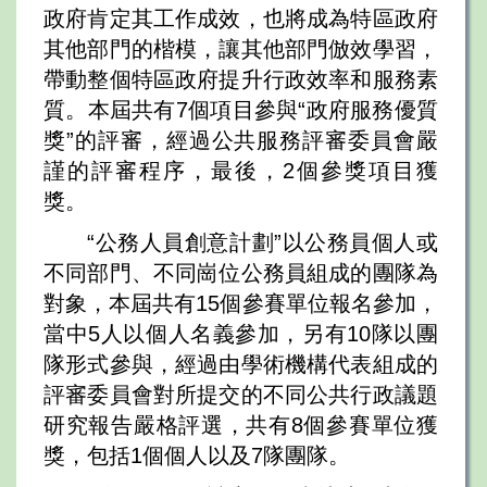
政府肯定其工作成效，也將成為特區政府
其他部門的楷模，讓其他部門倣效學習，
帶動整個特區政府提升行政效率和服務素
質。本屆共有7個項目參與“政府服務優質
獎”的評審，經過公共服務評審委員會嚴
謹的評審程序，最後，2個參獎項目獲
獎。
“公務人員創意計劃”以公務員個人或
不同部門、不同崗位公務員組成的團隊為
對象，本屆共有15個參賽單位報名參加，
當中5人以個人名義參加，另有10隊以團
隊形式參與，經過由學術機構代表組成的
評審委員會對所提交的不同公共行政議題
研究報告嚴格評選，共有8個參賽單位獲
獎，包括1個個人以及7隊團隊。