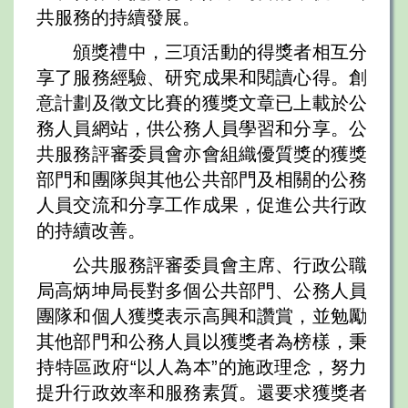
共服務的持續發展。
頒獎禮中，三項活動的得獎者相互分
享了服務經驗、研究成果和閱讀心得。創
意計劃及徵文比賽的獲獎文章已上載於公
務人員網站，供公務人員學習和分享。公
共服務評審委員會亦會組織優質獎的獲獎
部門和團隊與其他公共部門及相關的公務
人員交流和分享工作成果，促進公共行政
的持續改善。
公共服務評審委員會主席、行政公職
局高炳坤局長對多個公共部門、公務人員
團隊和個人獲獎表示高興和讚賞，並勉勵
其他部門和公務人員以獲獎者為榜樣，秉
持特區政府“以人為本”的施政理念，努力
提升行政效率和服務素質。還要求獲獎者