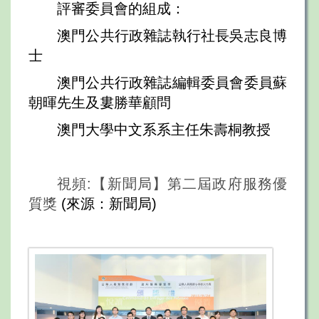
評審委員會的組成：
澳門公共行政雜誌執行社長吳志良博
士
澳門公共行政雜誌編輯委員會委員蘇
朝暉先生及婁勝華顧問
澳門大學中文系系主任朱壽桐教授
視頻:【新聞局】第二屆政府服務優
質獎
(來源：新聞局)