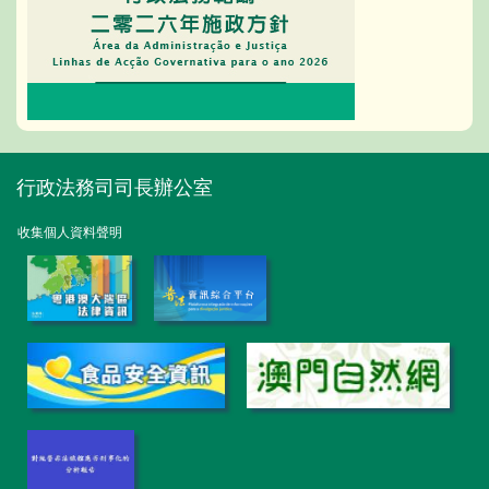
行政法務司司長辦公室
收集個人資料聲明