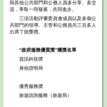
與其他公共部門和公務人員多分享、多交
流，爭取一同發展，共同進步。
三項活動評審委員會成員以及多個公
共部門的領導、主管和公務員共三百多人
出席了頒獎禮。
“政府服務優質獎”獲獎名單
資訊科技奬
身份證明局
優秀服務奬
旅遊諮詢服務（旅遊局）