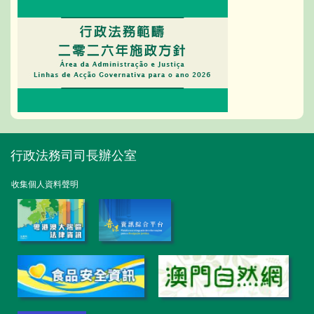
行政法務司司長辦公室
收集個人資料聲明