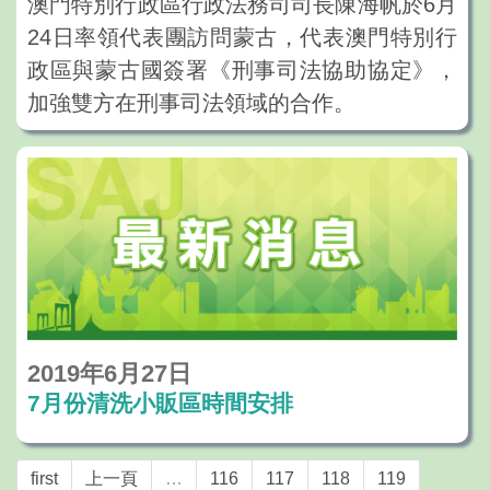
澳門特別行政區行政法務司司長陳海帆於6月
24日率領代表團訪問蒙古，代表澳門特別行
政區與蒙古國簽署《刑事司法協助協定》，
加強雙方在刑事司法領域的合作。
2019年6月27日
7月份清洗小販區時間安排
first
上一頁
…
116
117
118
119