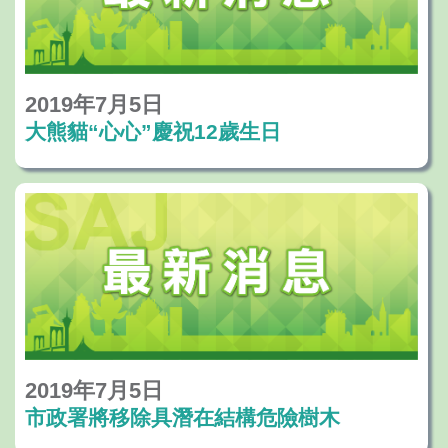
2019年7月5日
大熊貓“心心”慶祝12歲生日
2019年7月5日
市政署將移除具潛在結構危險樹木