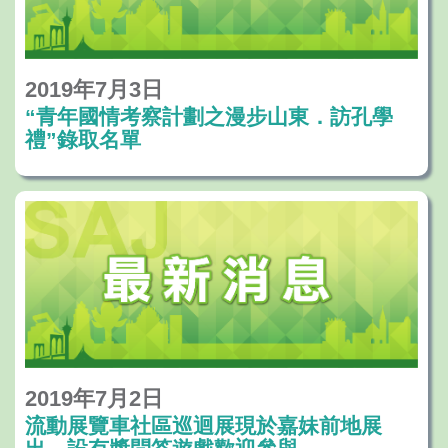
2019年7月3日
“青年國情考察計劃之漫步山東．訪孔學
禮”錄取名單
2019年7月2日
流動展覽車社區巡迴展現於嘉妹前地展