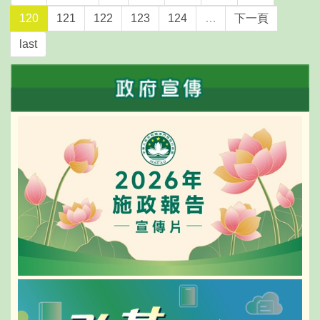
120
121
122
123
124
…
下一頁
last