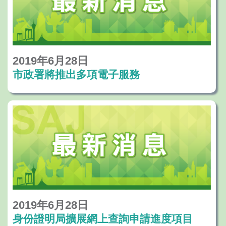
2019年6月28日
市政署將推出多項電子服務
2019年6月28日
身份證明局擴展網上查詢申請進度項目