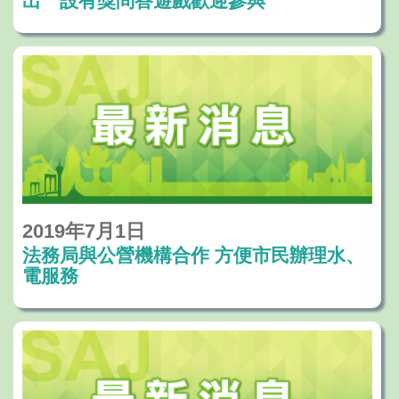
出 設有獎問答遊戲歡迎參與
2019年7月1日
法務局與公營機構合作 方便市民辦理水、
電服務