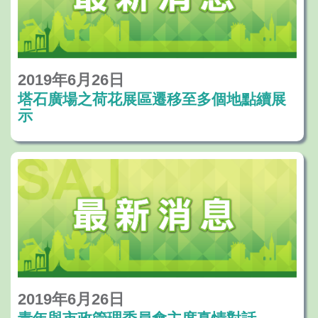
2019年6月26日
塔石廣場之荷花展區遷移至多個地點續展
示
2019年6月26日