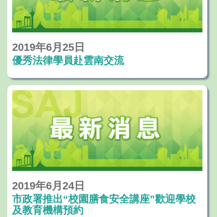
2019年6月25日
優秀法律學員赴雲南交流
2019年6月24日
市政署推出“校園膳食安全講座”歡迎學校
及教育機構預約