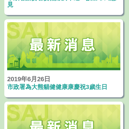
見
2019年6月26日
市政署為大熊貓健健康康慶祝3歲生日