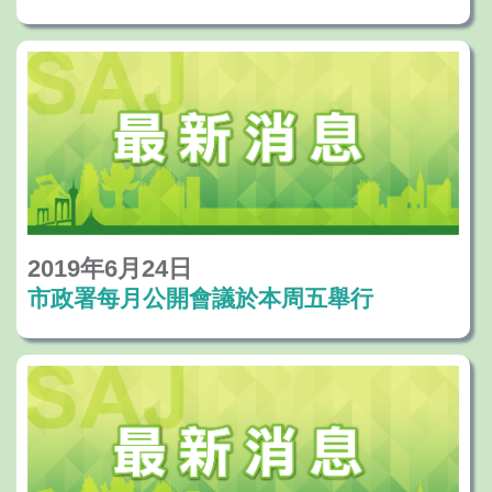
2019年6月24日
市政署每月公開會議於本周五舉行