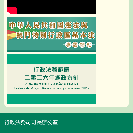
行政法務司司長辦公室