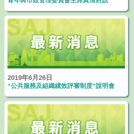
青年與市政管理委員會主席真情對話
2019年6月26日
“公共服務及組織績效評審制度”說明會