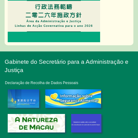
Gabinete do Secretário para a Administração e
Justiça
Declaração de Recolha de Dados Pessoais