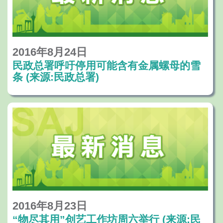
2016年8月24日
民政总署呼吁停用可能含有金属螺母的雪
条 (来源:民政总署)
2016年8月23日
“物尽其用”创艺工作坊周六举行 (来源:民