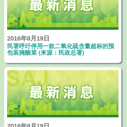
2016年8月19日
民署呼吁停用一款二氧化硫含量超标的预
包装腌酸菜 (来源：民政总署)
2016年8月19日