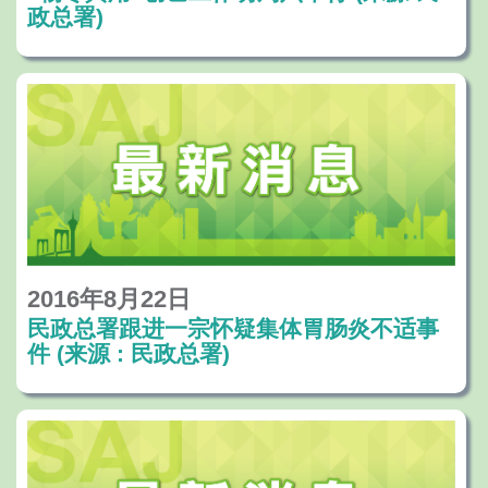
政总署)
2016年8月22日
民政总署跟进一宗怀疑集体胃肠炎不适事
件 (来源 : 民政总署)