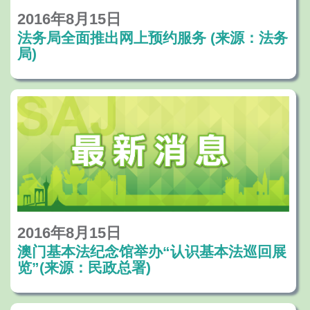
2016年8月15日
法务局全面推出网上预约服务 (来源：法务
局)
2016年8月15日
澳门基本法纪念馆举办“认识基本法巡回展
览”(来源：民政总署)