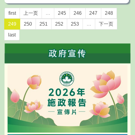
first
上一页
…
245
246
247
248
249
250
251
252
253
…
下一页
last