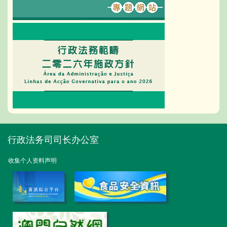
行政法务司司长办公室
收集个人资料声明