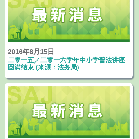
2016年8月15日
二零一五／二零一六学年中小学普法讲座
圆满结束 (来源：法务局)