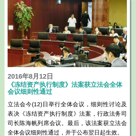
2016年8月12日
《冻结资产执行制度》法案获立法会全体
会议细则性通过
立法会今
(12)
日举行全体会议，细则性讨论及
表决《冻结资产执行制度》法案，行政法务司
司长陈海帆列席会议。最后，该法案获立法会
全体会议细则性通过，并于公布翌日起生效。