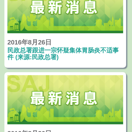
2016年8月26日
民政总署跟进一宗怀疑集体胃肠炎不适事
件 (来源:民政总署)