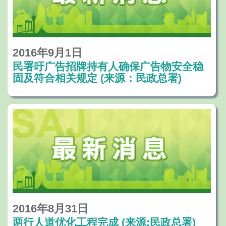
2016年9月1日
民署吁广告招牌持有人确保广告物安全稳
固及符合相关规定 (来源：民政总署)
2016年8月31日
两行人道优化工程完成 (来源:民政总署)