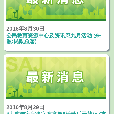
2016年8月30日
公民教育资源中心及资讯廊九月活动 (来
源:民政总署)
2016年8月29日