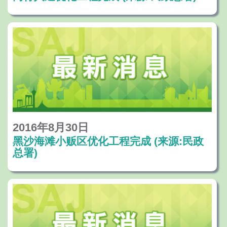
2016年8月30日
黑沙海滩小贩区优化工程完成 (来源:民政
总署)