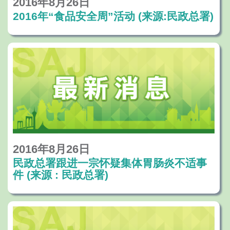
2016年8月26日
2016年“食品安全周”活动 (来源:民政总署)
2016年8月26日
民政总署跟进一宗怀疑集体胃肠炎不适事
件 (来源 : 民政总署)