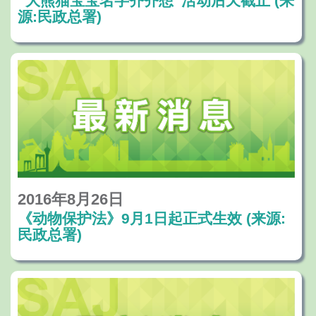
“大熊猫宝宝名字齐齐想”活动后天截止 (来
源:民政总署)
2016年8月26日
《动物保护法》9月1日起正式生效 (来源:
民政总署)