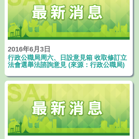
2016年6月3日
行政公職局周六、日設意見箱 收取修訂立
法會選舉法諮詢意見 (來源：行政公職局)