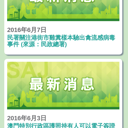
2016年6月7日
民署關注港街市雞糞樣本驗出禽流感病毒
事件 (來源：民政總署)
2016年6月3日
澳門特別行政區護照持有人可以電子簽證