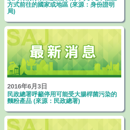
方式前往的國家或地區 (來源：身份證明
局)
2016年6月3日
民政總署呼籲停用可能受大腸桿菌污染的
麵粉產品 (來源：民政總署)