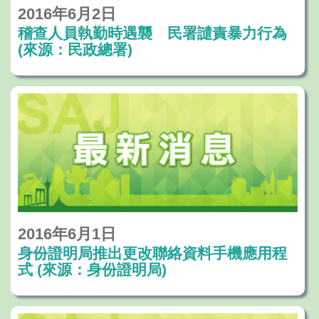
2016年6月2日
稽查人員執勤時遇襲 民署譴責暴力行為
(來源：民政總署)
2016年6月1日
身份證明局推出更改聯絡資料手機應用程
式 (來源：身份證明局)