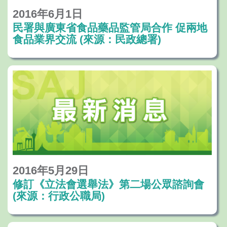
2016年6月1日
民署與廣東省食品藥品監管局合作 促兩地
食品業界交流 (來源：民政總署)
2016年5月29日
修訂《立法會選舉法》第二場公眾諮詢會
(來源：行政公職局)