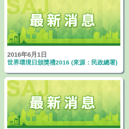
2016年6月1日
世界環境日頒獎禮2016 (來源：民政總署)