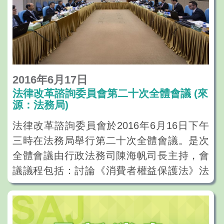
2016年6月17日
法律改革諮詢委員會第二十次全體會議 (來
源：法務局)
法律改革諮詢委員會於2016年6月16日下午
三時在法務局舉行第二十次全體會議。是次
全體會議由行政法務司陳海帆司長主持，會
議議程包括：討論《消費者權益保護法》法
律草案及修訂《刑法典》侵犯性自由罪及侵
犯性自決罪的規定諮詢總結報告。