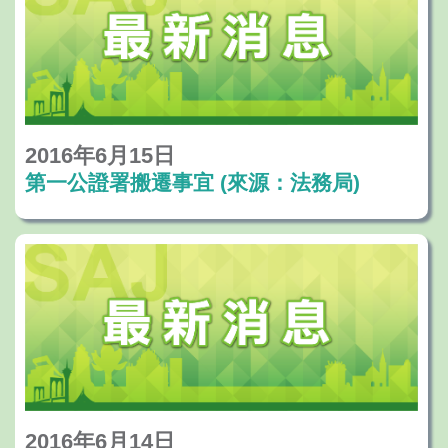
2016年6月15日
第一公證署搬遷事宜 (來源：法務局)
2016年6月14日