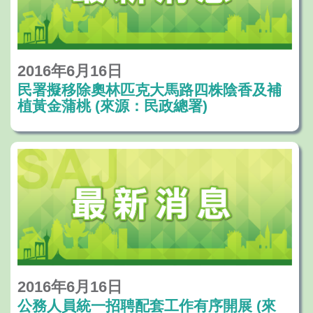
2016年6月16日
民署擬移除奧林匹克大馬路四株陰香及補
植黃金蒲桃 (來源：民政總署)
2016年6月16日
公務人員統一招聘配套工作有序開展 (來