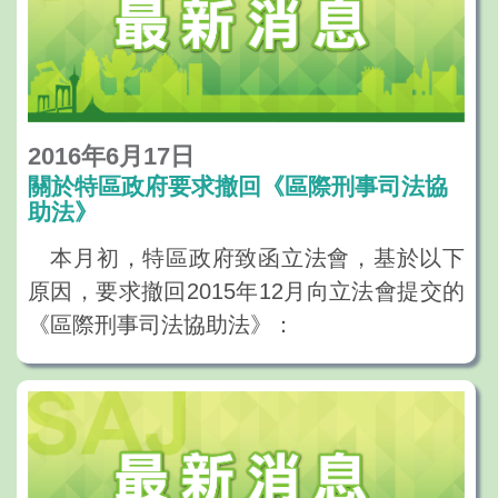
2016年6月17日
關於特區政府要求撤回《區際刑事司法協
助法》
本月初，特區政府致函立法會，基於以下
原因，要求撤回2015年12月向立法會提交的
《區際刑事司法協助法》：