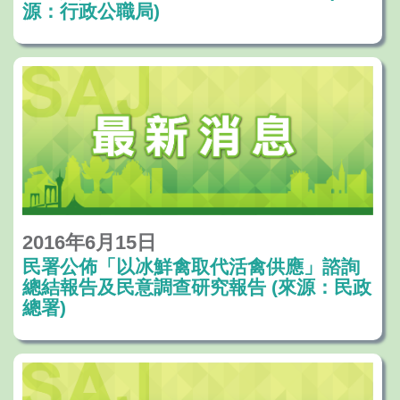
源：行政公職局)
2016年6月15日
民署公佈「以冰鮮禽取代活禽供應」諮詢
總結報告及民意調查研究報告 (來源：民政
總署)