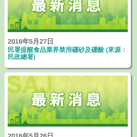
2016年5月27日
民署提醒食品業界禁用硼砂及硼酸 (來源：
民政總署)
2016年5月26日