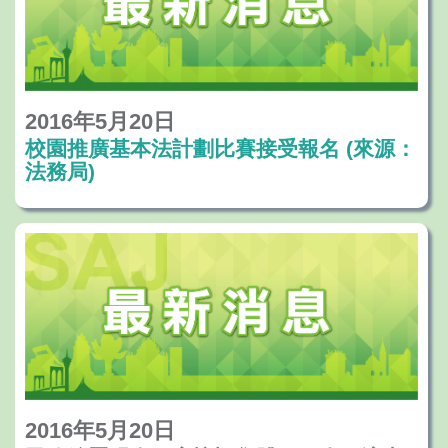
2016年5月20日
校園推廣基本法計劃比賽接受報名 (來源：
法務局)
2016年5月20日