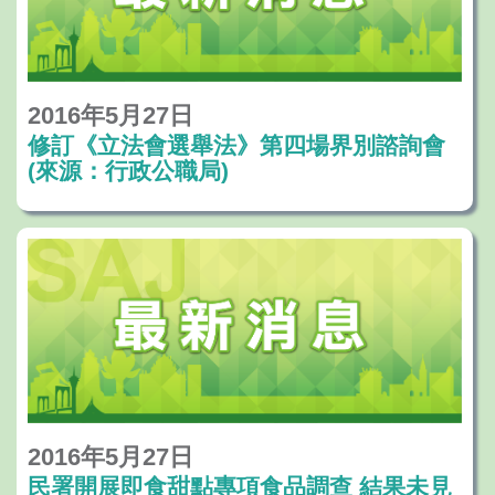
2016年5月27日
修訂《立法會選舉法》第四場界別諮詢會
(來源：行政公職局)
2016年5月27日
民署開展即食甜點專項食品調查 結果未見