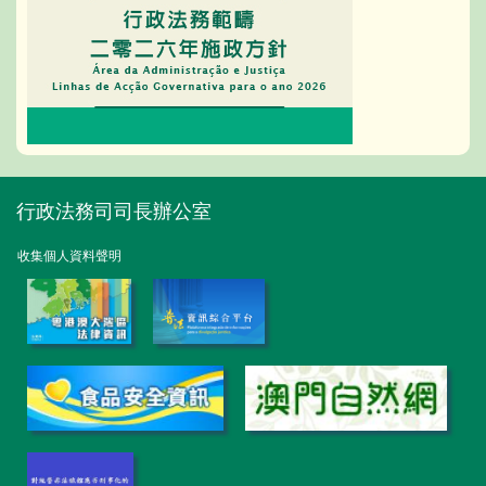
行政法務司司長辦公室
收集個人資料聲明