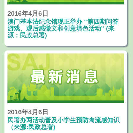
检视，并作出相应的调整和修改。
2016年4月6日
澳门基本法纪念馆现正举办 “第四期问答
游戏、观后感徵文和创意填色活动” (来
源：民政总署)
2016年4月6日
民署办两活动普及小学生预防禽流感知识
（来源:民政总署)