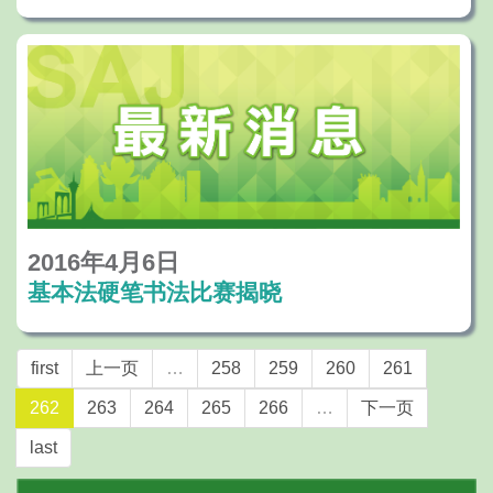
2016年4月6日
基本法硬笔书法比赛揭晓
first
上一页
…
258
259
260
261
262
263
264
265
266
…
下一页
last