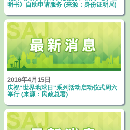
明书》自助申请服务 (来源：身份证明局)
2016年4月15日
庆祝“世界地球日”系列活动启动仪式周六
举行 (来源：民政总署)