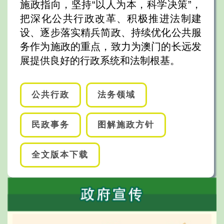
施政指向，坚持“以人为本，科学决策”，
把深化公共行政改革、积极推进法制建
设、逐步落实精兵简政、持续优化公共服
务作为施政的重点，致力为澳门的长远发
展提供良好的行政系统和法制根基。
公共行政
法务领域
民政事务
图解施政方针
全文版本下载