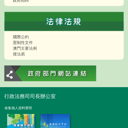
政府招聘
國際公約
憲制性文件
澳門主要法例
搜法易
行政法務司司長辦公室
收集個人資料聲明