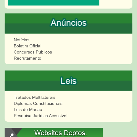
Notícias
Boletim Oficial
Concursos Públicos
Recrutamento
Tratados Multilaterais
Diplomas Constitucionais
Leis de Macau
Pesquisa Jurídica Acessível