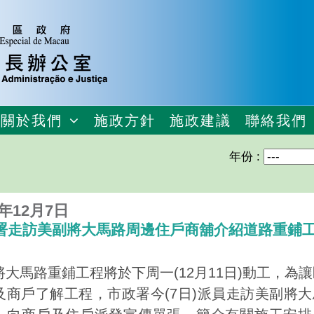
關於我們
施政方針
施政建議
聯絡我們
年份 :
3年12月7日
署走訪美副將大馬路周邊住戶商舖介紹道路重鋪
將大馬路重鋪工程將於下周一(12月11日)動工，為
及商戶了解工程，市政署今(7日)派員走訪美副將