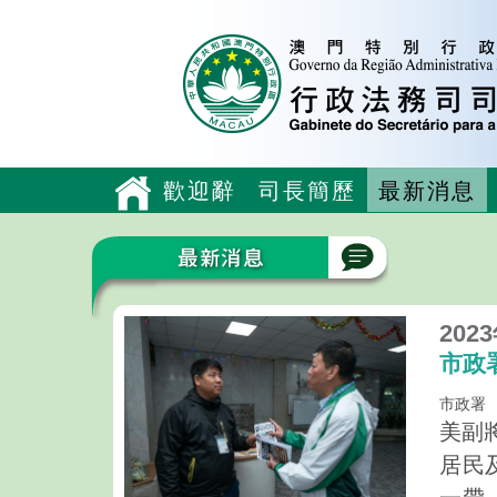
歡迎辭
司長簡歷
最新消息
202
市政
市政署
美副
居民