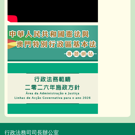
行政法務司司長辦公室