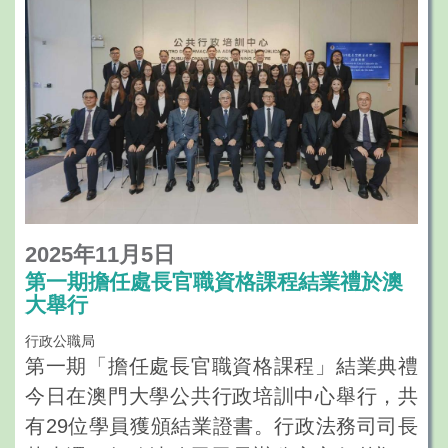
2025年11月5日
第一期擔任處長官職資格課程結業禮於澳
大舉行
行政公職局
第一期「擔任處長官職資格課程」結業典禮
今日在澳門大學公共行政培訓中心舉行，共
有29位學員獲頒結業證書。行政法務司司長